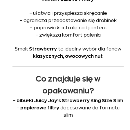
– ułatwia i przyspiesza skręcanie
– ogranicza przedostawanie się drobinek
– poprawia kontrolę nad jointem
– zwiększa komfort palenia
Smak
Strawberry
to idealny wybór dla fanów
klasycznych, owocowych nut
.
Co znajduje się w
opakowaniu?
– bibułki Juicy Jay’s Strawberry King Size Slim
– papierowe filtry
dopasowane do formatu
slim