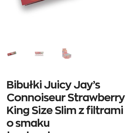
Bibułki Juicy Jay’s
Connoiseur Strawberry
King Size Slim z filtrami
o smaku