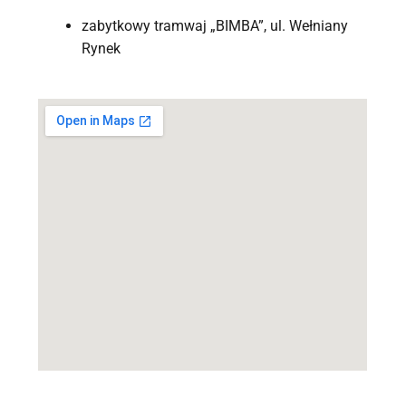
zabytkowy tramwaj „BIMBA”, ul. Wełniany
Rynek