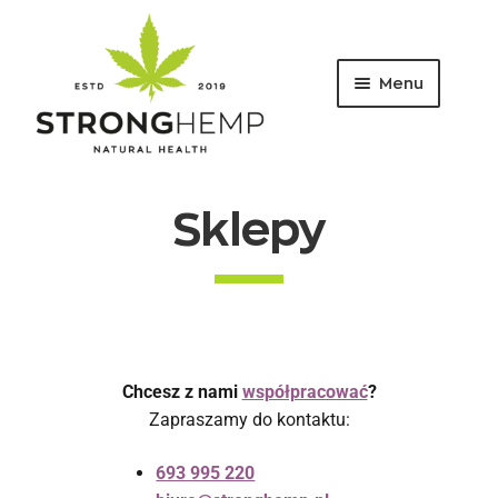
Menu
Sklepy
Chcesz z nami
współpracować
?
Zapraszamy do kontaktu:
693 995 220