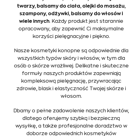
twarzy, balsamy do ciała, olejki do masażu,
szampony, odżywki, balsamy do włosów i
wiele innych
. Każdy produkt jest starannie
opracowany, aby zapewnić Ci maksymalne
korzyści pielęgnacyjne i piękno.
Nasze kosmetyki konopne są odpowiednie dla
wszystkich typów skóry i włosów, w tym dla
osób o skórze wrażliwej. Delikatne i skuteczne
formuły naszych produktów zapewniają
kompleksową pielęgnację, przywracając
zdrowie, blask i elastyczność Twojej skórze i
włosom.
Dbamy o pełne zadowolenie naszych klientów,
dlatego oferujemy szybką i bezpieczną
wysyłkę, a także profesjonalne doradztwo w
doborze odpowiednich kosmetyków