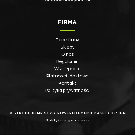
FIRMA
Dane firmy
Sklepy
O nas
Regulamin
Współpraca
Płatności i dostawa
Kontakt
Polityka prywatności
© STRONG HEMP 2026. POWERED BY EMIL KASELA DESIGN
Polityka prywatności