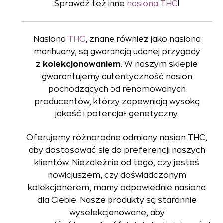
Sprawdź też inne
nasiona THC
!
Nasiona
THC
, znane również jako nasiona
marihuany, są gwarancją udanej przygody
z
kolekcjonowaniem
. W naszym sklepie
gwarantujemy autentyczność nasion
pochodzących od renomowanych
producentów, którzy zapewniają wysoką
jakość i potencjał genetyczny.
Oferujemy różnorodne odmiany nasion THC,
aby dostosować się do preferencji naszych
klientów. Niezależnie od tego, czy jesteś
nowicjuszem, czy doświadczonym
kolekcjonerem, mamy odpowiednie nasiona
dla Ciebie. Nasze produkty są starannie
wyselekcjonowane, aby