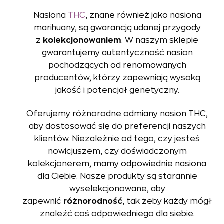
Nasiona
THC
, znane również jako nasiona
marihuany, są gwarancją udanej przygody
z
kolekcjonowaniem
. W naszym sklepie
gwarantujemy autentyczność nasion
pochodzących od renomowanych
producentów, którzy zapewniają wysoką
jakość i potencjał genetyczny.
Oferujemy różnorodne odmiany nasion THC,
aby dostosować się do preferencji naszych
klientów. Niezależnie od tego, czy jesteś
nowicjuszem, czy doświadczonym
kolekcjonerem, mamy odpowiednie nasiona
dla Ciebie. Nasze produkty są starannie
wyselekcjonowane, aby
zapewnić
różnorodność
, tak żeby każdy mógł
znaleźć coś odpowiedniego dla siebie.