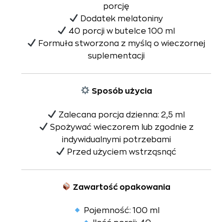
porcję
Dodatek melatoniny
40 porcji w butelce 100 ml
Formuła stworzona z myślą o wieczornej
suplementacji
Sposób użycia
Zalecana porcja dzienna: 2,5 ml
Spożywać wieczorem lub zgodnie z
indywidualnymi potrzebami
Przed użyciem wstrząsnąć
Zawartość opakowania
Pojemność: 100 ml