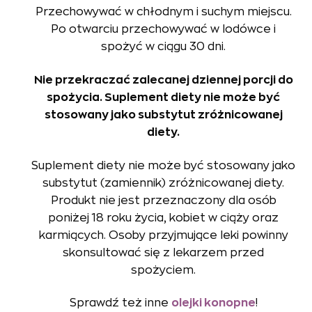
Przechowywać w chłodnym i suchym miejscu.
Po otwarciu przechowywać w lodówce i
spożyć w ciągu 30 dni.
Nie przekraczać zalecanej dziennej porcji do
spożycia. Suplement diety nie może być
stosowany jako substytut zróżnicowanej
diety.
Suplement diety nie może być stosowany jako
substytut (zamiennik) zróżnicowanej diety.
Produkt nie jest przeznaczony dla osób
poniżej 18 roku życia, kobiet w ciąży oraz
karmiących. Osoby przyjmujące leki powinny
skonsultować się z lekarzem przed
spożyciem.
Sprawdź też inne
olejki konopne
!