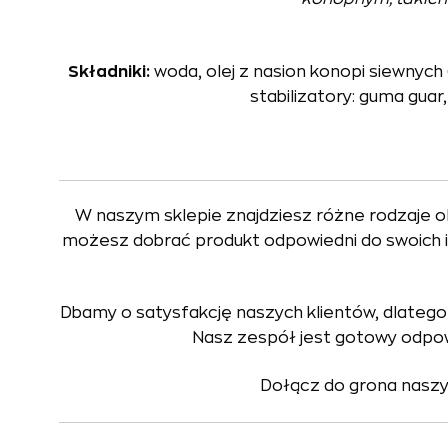
Składniki:
woda, olej z nasion konopi siewnych
stabilizatory: guma guar
W naszym sklepie znajdziesz różne rodzaje o
możesz dobrać produkt odpowiedni do swoich 
Dbamy o satysfakcję naszych klientów, dlateg
Nasz zespół jest gotowy odpowi
Dołącz do grona naszyc