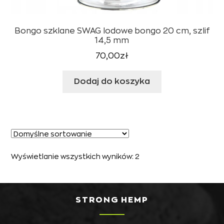
Bongo szklane SWAG lodowe bongo 20 cm, szlif
14,5 mm
70,00
zł
Dodaj do koszyka
Wyświetlanie wszystkich wyników: 2
STRONG HEMP