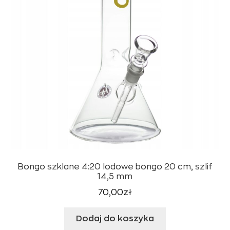
Bongo szklane 4:20 lodowe bongo 20 cm, szlif
14,5 mm
70,00
zł
Dodaj do koszyka