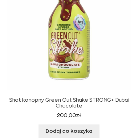
Shot konopny Green Out Shake STRONG+ Dubai
Chocolate
200,00
zł
Dodaj do koszyka