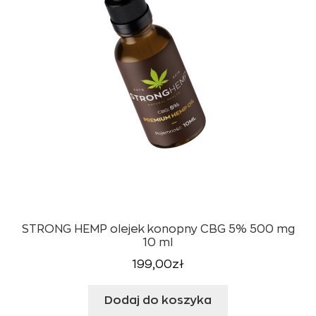
STRONG HEMP olejek konopny CBG 5% 500 mg
10 ml
199,00
zł
Dodaj do koszyka