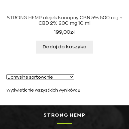
STRONG HEMP olejek konopny CBN 5% 500 mg +
CBD 2% 200 mg 10 ml
199,00
zł
Dodaj do koszyka
Wyświetlanie wszystkich wyników: 2
STRONG HEMP