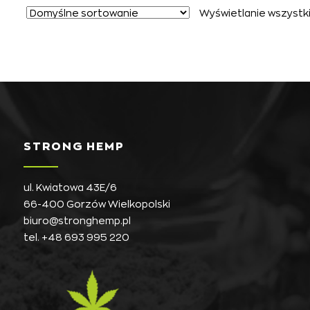
Wyświetlanie wszystk
STRONG HEMP
ul. Kwiatowa 43E/6
66-400 Gorzów Wielkopolski
biuro@stronghemp.pl
tel.
+48 693 995 220