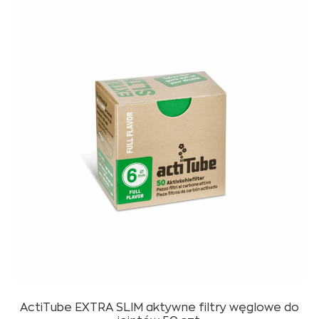
ActiTube EXTRA SLIM aktywne filtry węglowe do