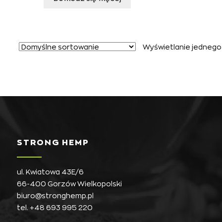
Wyświetlanie jednego
STRONG HEMP
ul. Kwiatowa 43E/6
66-400 Gorzów Wielkopolski
biuro@stronghemp.pl
tel.
+48 693 995 220