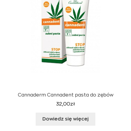
Cannaderm Cannadent pasta do zębów
32,00
zł
Dowiedz się więcej