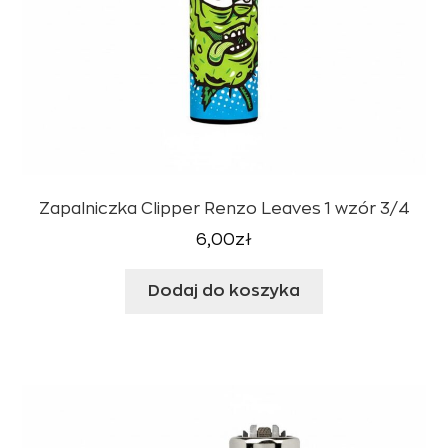
Zapalniczka Clipper Renzo Leaves 1 wzór 3/4
6,00
zł
Dodaj do koszyka