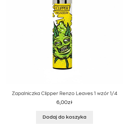
Zapalniczka Clipper Renzo Leaves 1 wzór 1/4
6,00
zł
Dodaj do koszyka