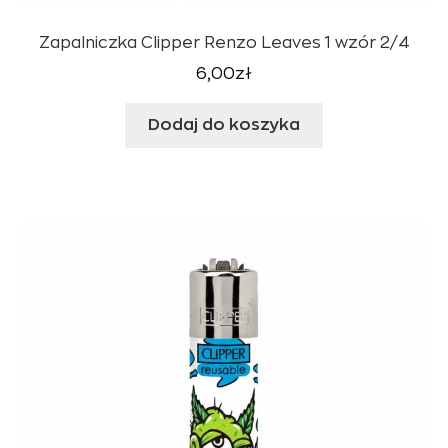
Zapalniczka Clipper Renzo Leaves 1 wzór 2/4
6,00
zł
Dodaj do koszyka