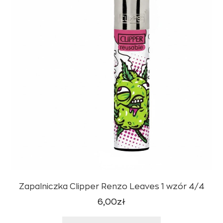
Zapalniczka Clipper Renzo Leaves 1 wzór 4/4
6,00
zł