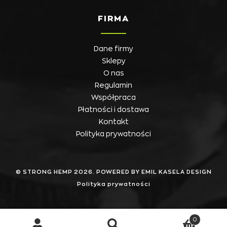
FIRMA
Dane firmy
Sklepy
O nas
Regulamin
Współpraca
Płatności i dostawa
Kontakt
Polityka prywatności
© STRONG HEMP 2026. POWERED BY EMIL KASELA DESIGN
Polityka prywatności
0