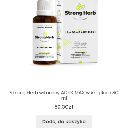
Strong Herb witaminy ADEK MAX w kroplach 30
ml
59,00
zł
Dodaj do koszyka