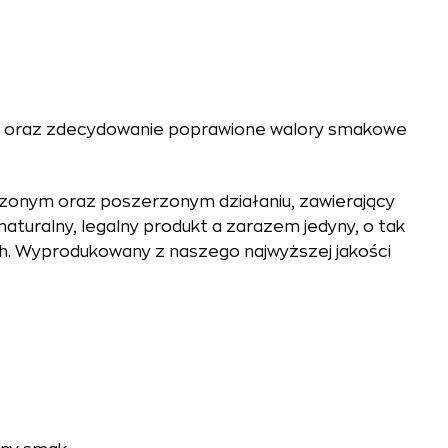
ncji oraz zdecydowanie poprawione walory smakowe
zonym oraz poszerzonym działaniu, zawierający
naturalny, legalny produkt a zarazem jedyny, o tak
ch. Wyprodukowany z naszego najwyższej jakości